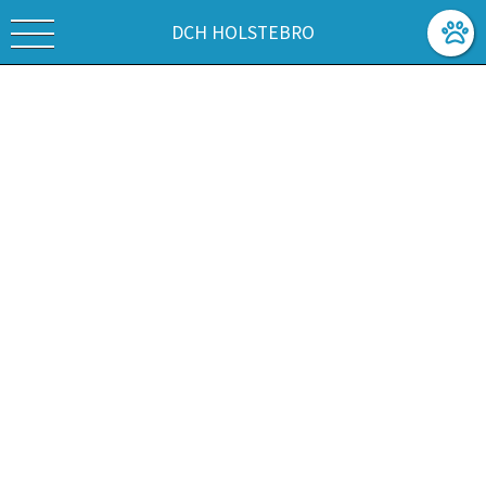
DCH HOLSTEBRO