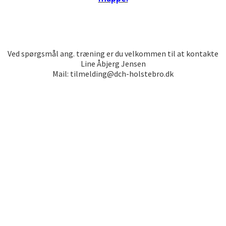
Ved spørgsmål ang. træning er du velkommen til at kontakte
Line Åbjerg Jensen
Mail: tilmelding@dch-holstebro.dk