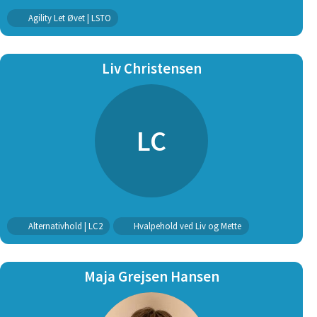
Agility Let Øvet | LSTO
Liv Christensen
LC
Alternativhold | LC2
Hvalpehold ved Liv og Mette
Maja Grejsen Hansen