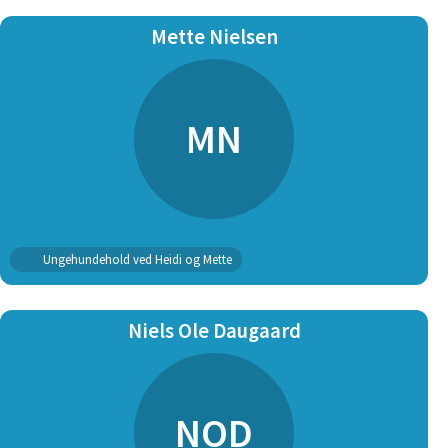
Mette Nielsen
MN
Ungehundehold ved Heidi og Mette
Niels Ole Daugaard
NOD