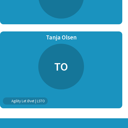
Tanja Olsen
TO
Agility Let Øvet | LSTO
SPONSORER