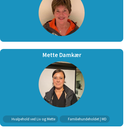
Mette Damkær
Hvalpehold ved Liv og Mette
Familiehundeholdet | MD