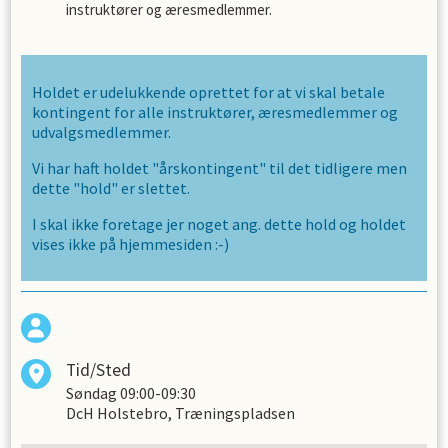
instruktører og æresmedlemmer.
Holdet er udelukkende oprettet for at vi skal betale
kontingent for alle instruktører, æresmedlemmer og
udvalgsmedlemmer.
Vi har haft holdet "årskontingent" til det tidligere men
dette "hold" er slettet.
I skal ikke foretage jer noget ang. dette hold og holdet
vises ikke på hjemmesiden :-)
Tid/Sted
Søndag
09:00-09:30
DcH Holstebro, Træningspladsen